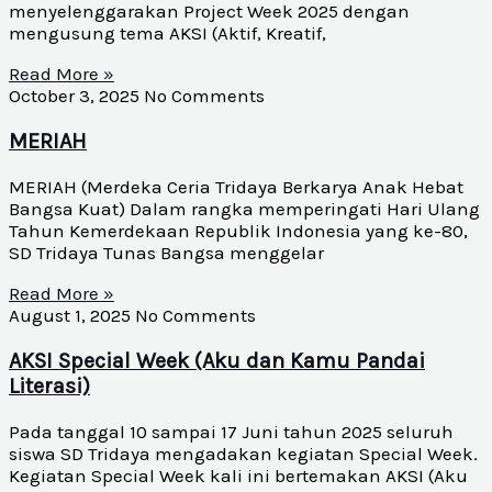
menyelenggarakan Project Week 2025 dengan
mengusung tema AKSI (Aktif, Kreatif,
Read More »
October 3, 2025
No Comments
MERIAH
MERIAH (Merdeka Ceria Tridaya Berkarya Anak Hebat
Bangsa Kuat) Dalam rangka memperingati Hari Ulang
Tahun Kemerdekaan Republik Indonesia yang ke-80,
SD Tridaya Tunas Bangsa menggelar
Read More »
August 1, 2025
No Comments
AKSI Special Week (Aku dan Kamu Pandai
Literasi)
Pada tanggal 10 sampai 17 Juni tahun 2025 seluruh
siswa SD Tridaya mengadakan kegiatan Special Week.
Kegiatan Special Week kali ini bertemakan AKSI (Aku