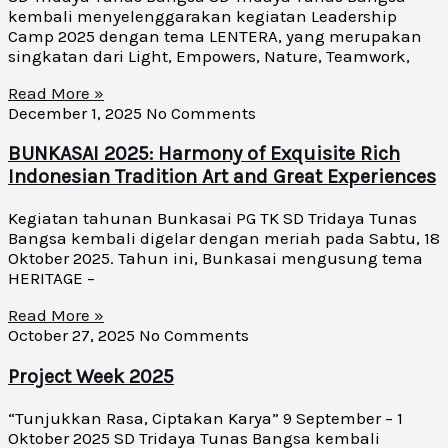
kembali menyelenggarakan kegiatan Leadership
Camp 2025 dengan tema LENTERA, yang merupakan
singkatan dari Light, Empowers, Nature, Teamwork,
Read More »
December 1, 2025
No Comments
BUNKASAI 2025: Harmony of Exquisite Rich
Indonesian Tradition Art and Great Experiences
Kegiatan tahunan Bunkasai PG TK SD Tridaya Tunas
Bangsa kembali digelar dengan meriah pada Sabtu, 18
Oktober 2025. Tahun ini, Bunkasai mengusung tema
HERITAGE –
Read More »
October 27, 2025
No Comments
Project Week 2025
“Tunjukkan Rasa, Ciptakan Karya” 9 September – 1
Oktober 2025 SD Tridaya Tunas Bangsa kembali